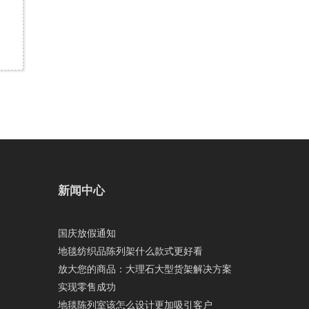
新闻中心
国庆放假通知
地毯纺织品陈列架什么款式更好看
放大您的商品：大理石大型货架解决方案
实现零售成功
地毯陈列室该怎么设计更加吸引客户