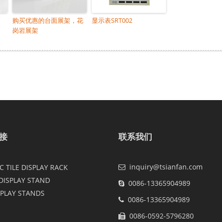
购买优惠的台面展架，花
显示表SRT002
岗岩展架
接
联系我们
inquiry@tsianfan.com
 TILE DISPLAY RACK
DISPLAY STAND
0086-13365904989
SPLAY STANDS
0086-13365904989
0086-0592-5796280