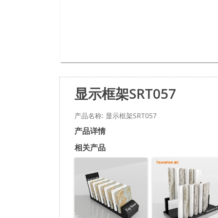
显示框架SRT057
产品名称: 显示框架SRT057
产品详情
相关产品