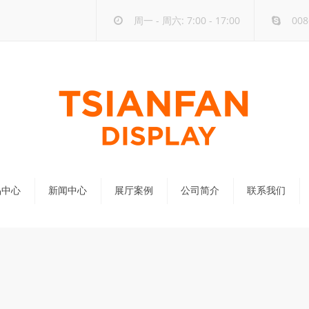
周一 - 周六: 7:00 - 17:00
008
品中心
新闻中心
展厅案例
公司简介
联系我们
公司新闻
行业新闻