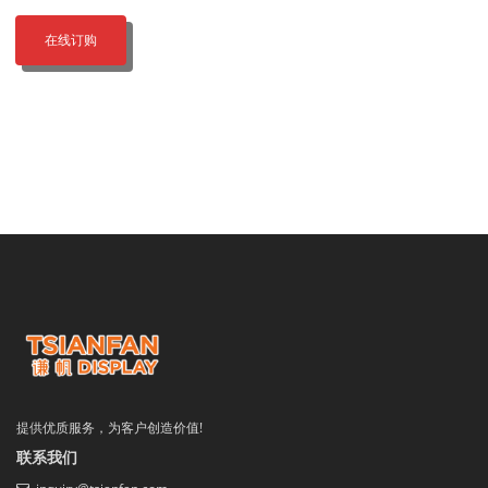
在线订购
提供优质服务，为客户创造价值!
联系我们