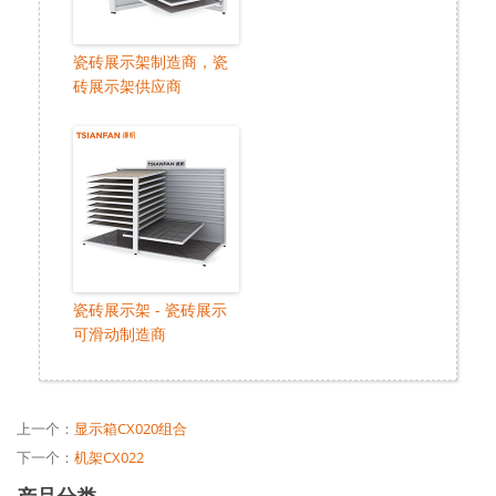
瓷砖展示架制造商，瓷
砖展示架供应商
瓷砖展示架 - 瓷砖展示
可滑动制造商
上一个：
显示箱CX020组合
下一个：
机架CX022
产品分类