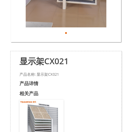
显示架CX021
产品名称: 显示架CX021
产品详情
相关产品