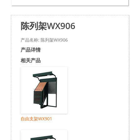
陈列架WX906
产品名称: 陈列架WX906
产品详情
相关产品
自由支架WX901