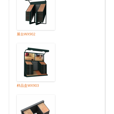
展台WX902
样品盒WX903