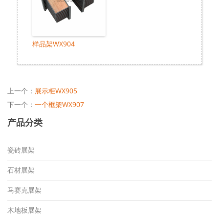
样品架WX904
上一个：
展示柜WX905
下一个：
一个框架WX907
产品分类
瓷砖展架
石材展架
马赛克展架
木地板展架