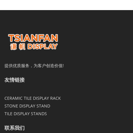
提供优质服务，为客户创造价值!
友情链接
CERAMIC TILE DISPLAY RACK
STONE DISPLAY STAND
TILE DISPLAY STANDS
联系我们