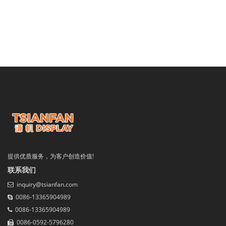
提供优质服务，为客户创造价值!
联系我们
inquiry@tsianfan.com
0086-13365904989
0086-13365904989
0086-0592-5796280