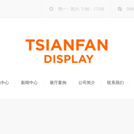
周一 - 周六: 7:00 - 17:00
008
品中心
新闻中心
展厅案例
公司简介
联系我们
公司新闻
行业新闻