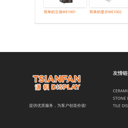
简单的立场WE1001
简单的显示WE1002
友情链
CERAMIC
STONE 
提供优质服务，为客户创造价值!
TILE DI