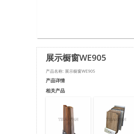
展示橱窗WE905
产品名称: 展示橱窗WE905
产品详情
相关产品