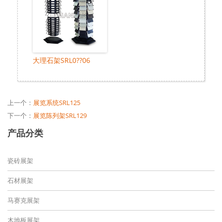
大理石架SRL0??06
上一个：
展览系统SRL125
下一个：
展览陈列架SRL129
产品分类
瓷砖展架
石材展架
马赛克展架
木地板展架