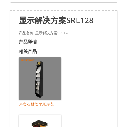
显示解决方案SRL128
产品名称: 显示解决方案SRL128
产品详情
相关产品
热卖石材落地展示架