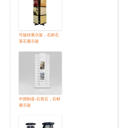
可旋转展示架，石材石
英石展示架
中国制造-石英石，石材
展示架