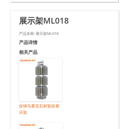
展示架ML018
产品名称: 展示架ML018
产品详情
相关产品
促销马赛克石材瓷砖展
示架