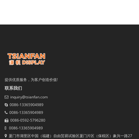
提供优质服务，为客户创造价值!
联系我们
inquiry@tsianfan.com
0086-13365904989
0086-13365904989
0086-0592-5796280
0086-13365904989
厦门市湖里区中国（福建）自由贸易试验区厦门片区（保税区）象兴一路27