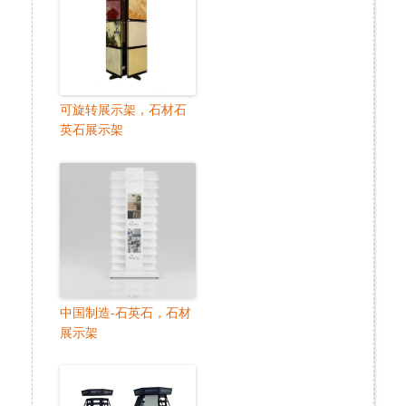
可旋转展示架，石材石
英石展示架
中国制造-石英石，石材
展示架