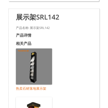
展示架SRL142
产品名称: 展示架SRL142
产品详情
相关产品
热卖石材落地展示架