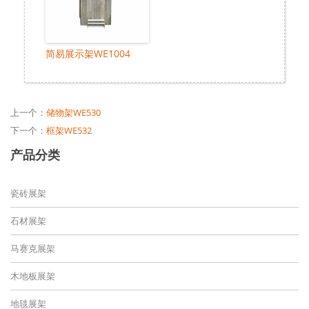
简易展示架WE1004
上一个：
储物架WE530
下一个：
框架WE532
产品分类
瓷砖展架
石材展架
马赛克展架
木地板展架
地毯展架