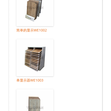
简单的显示WE1002
单显示器WE1003