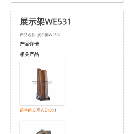
展示架WE531
产品名称: 展示架WE531
产品详情
相关产品
简单的立场WE1001