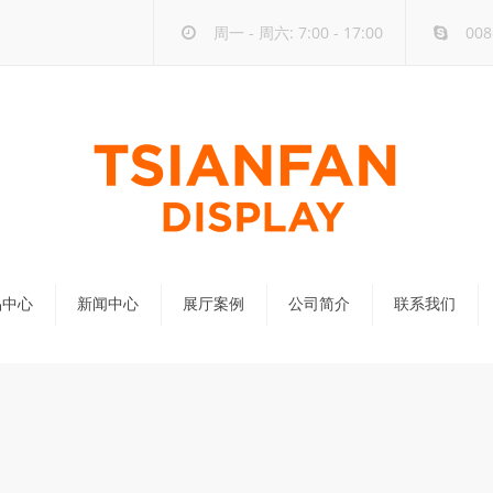
周一 - 周六: 7:00 - 17:00
008
品中心
新闻中心
展厅案例
公司简介
联系我们
公司新闻
行业新闻