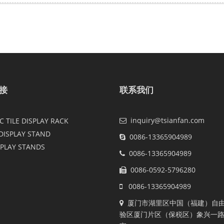
接
联系我们
inquiry@tsianfan.com
 TILE DISPLAY RACK
DISPLAY STAND
0086-13365904989
SPLAY STANDS
0086-13365904989
0086-0592-5796280
0086-13365904989
厦门市湖里区中国（福建）自
验区厦门片区（保税区）象兴一路2