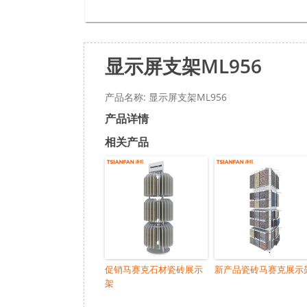
显示屏支架ML956
产品名称: 显示屏支架ML956
产品详情
相关产品
促销马赛克石材瓷砖展示
新产品瓷砖马赛克展示
架