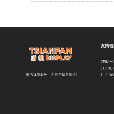
友情链
CERAMIC
STONE 
提供优质服务，为客户创造价值!
TILE DI