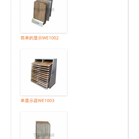
简单的显示WE1002
单显示器WE1003