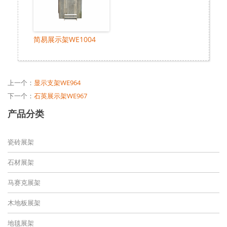
简易展示架WE1004
上一个：
显示支架WE964
下一个：
石英展示架WE967
产品分类
瓷砖展架
石材展架
马赛克展架
木地板展架
地毯展架