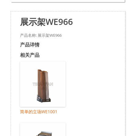
展示架WE966
产品名称: 展示架WE966
产品详情
相关产品
简单的立场WE1001