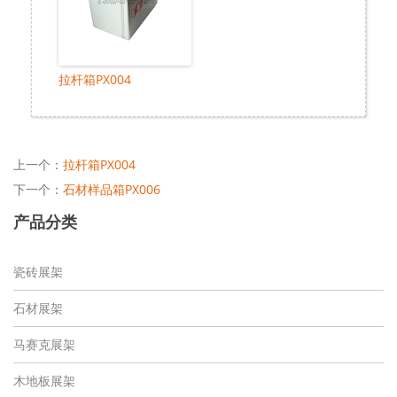
拉杆箱PX004
上一个：
拉杆箱PX004
下一个：
石材样品箱PX006
产品分类
瓷砖展架
石材展架
马赛克展架
木地板展架