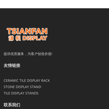
提供优质服务，为客户创造价值!
友情链接
CERAMIC TILE DISPLAY RACK
STONE DISPLAY STAND
TILE DISPLAY STANDS
联系我们