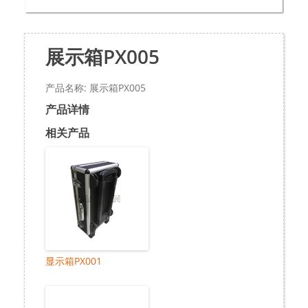
展示箱PX005
产品名称: 展示箱PX005
产品详情
相关产品
显示箱PX001