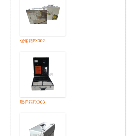
促销箱PX002
取样箱PX003