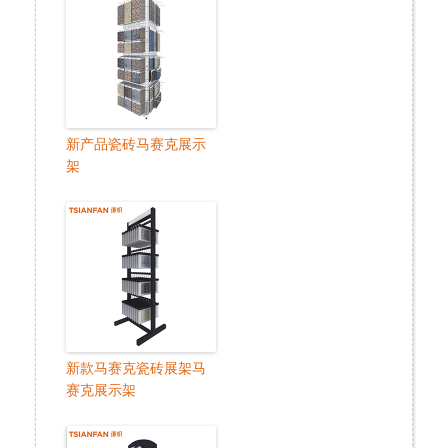
新产品瓷砖马赛克展示
架
新款马赛克瓷砖展架马
赛克展示架