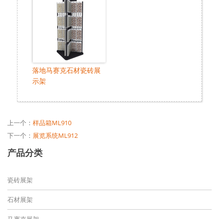
落地马赛克石材瓷砖展
示架
上一个：
样品箱ML910
下一个：
展览系统ML912
产品分类
瓷砖展架
石材展架
马赛克展架