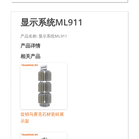
显示系统ML911
产品名称: 显示系统ML911
产品详情
相关产品
促销马赛克石材瓷砖展
示架