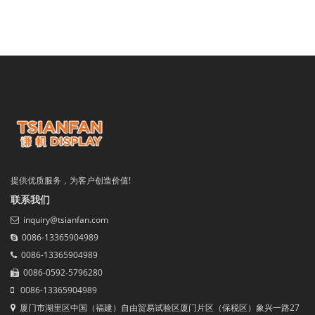
提供优质服务，为客户创造价值!
联系我们
inquiry@tsianfan.com
0086-13365904989
0086-13365904989
0086-0592-5796280
0086-13365904989
厦门市湖里区中国（福建）自由贸易试验区厦门片区（保税区）象兴一路27