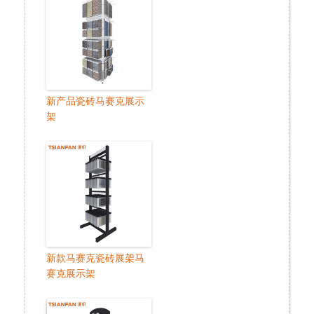
新产品瓷砖马赛克展示
架
新款马赛克瓷砖展架马
赛克展示架