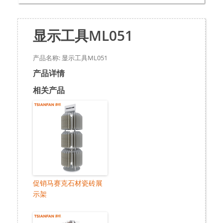
显示工具ML051
产品名称: 显示工具ML051
产品详情
相关产品
促销马赛克石材瓷砖展
示架