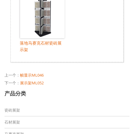
落地马赛克石材瓷砖展
示架
上一个：
帧显示ML046
下一个：
展示架ML052
产品分类
瓷砖展架
石材展架
马赛克展架