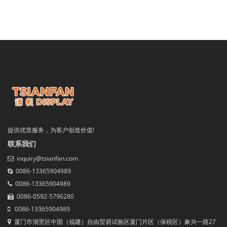
提供优质服务，为客户创造价值!
联系我们
inquiry@tsianfan.com
0086-13365904989
0086-13365904989
0086-0592-5796280
0086-13365904989
厦门市湖里区中国（福建）自由贸易试验区厦门片区（保税区）象兴一路27