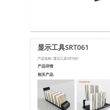
显示工具SRT061
产品名称: 显示工具SRT061
产品详情
相关产品