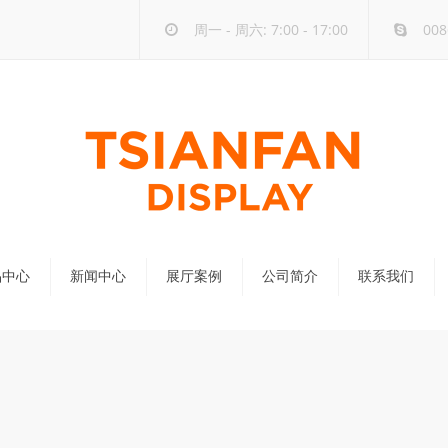
周一 - 周六: 7:00 - 17:00
008
品中心
新闻中心
展厅案例
公司简介
联系我们
公司新闻
行业新闻