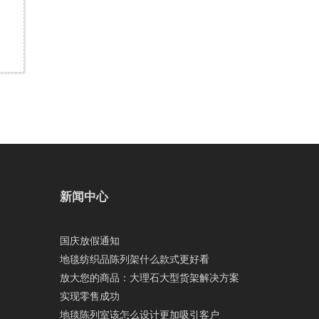
新闻中心
国庆放假通知
地毯纺织品陈列架什么款式更好看
放大您的商品：大理石大型货架解决方案
实现零售成功
地毯陈列室该怎么设计更加吸引客户