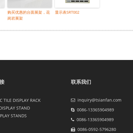
购买优惠的台面展架，花
显示表SRT002
岗岩展架
接
联系我们
inquiry@tsianfan.com
 TILE DISPLAY RACK
DISPLAY STAND
0086-13365904989
SPLAY STANDS
0086-13365904989
0086-0592-5796280