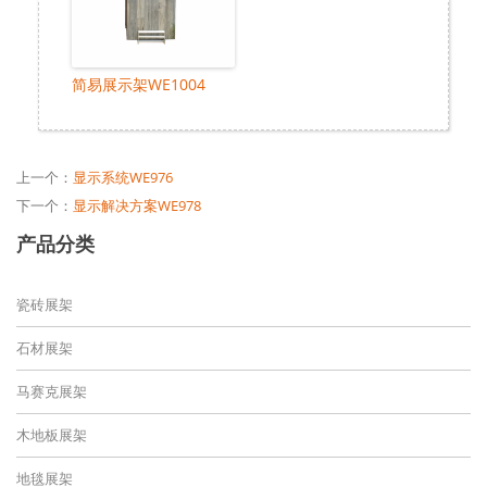
简易展示架WE1004
上一个：
显示系统WE976
下一个：
显示解决方案WE978
产品分类
瓷砖展架
石材展架
马赛克展架
木地板展架
地毯展架