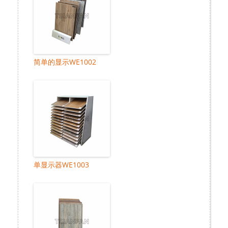
简单的显示WE1002
单显示器WE1003