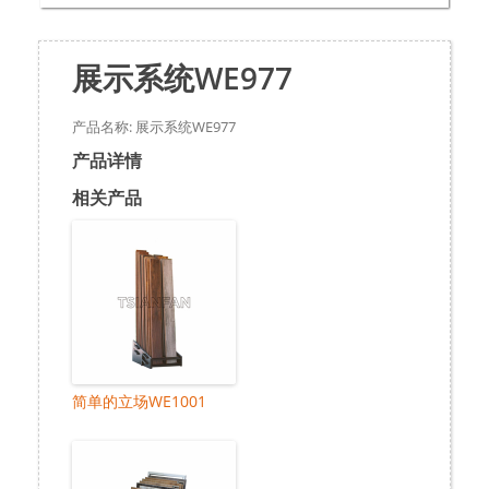
展示系统WE977
产品名称: 展示系统WE977
产品详情
相关产品
简单的立场WE1001