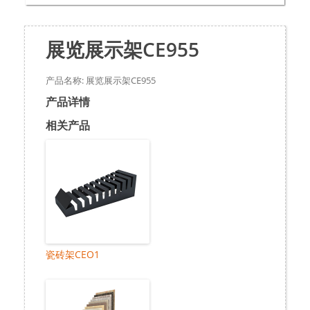
展览展示架CE955
产品名称: 展览展示架CE955
产品详情
相关产品
瓷砖架CEO1