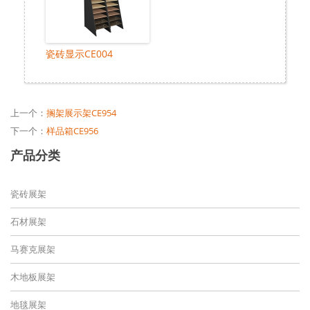
瓷砖显示CE004
上一个：
搁架展示架CE954
下一个：
样品箱CE956
产品分类
瓷砖展架
石材展架
马赛克展架
木地板展架
地毯展架