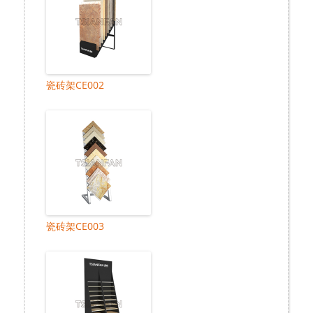
瓷砖架CE002
瓷砖架CE003