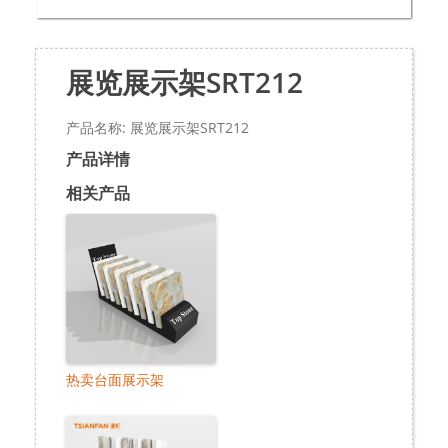
展览展示架SRT212
产品名称: 展览展示架SRT212
产品详情
相关产品
热卖台面展示架