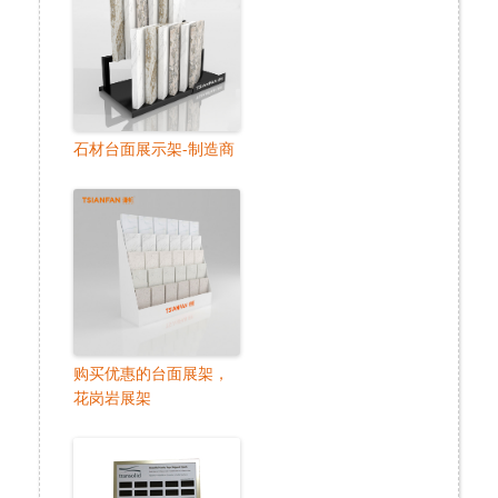
石材台面展示架-制造商
购买优惠的台面展架，
花岗岩展架