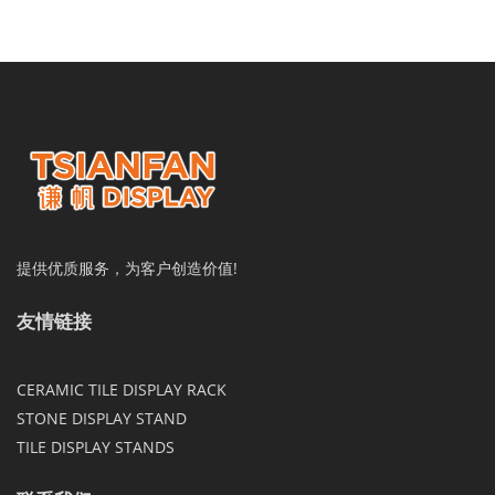
提供优质服务，为客户创造价值!
友情链接
CERAMIC TILE DISPLAY RACK
STONE DISPLAY STAND
TILE DISPLAY STANDS