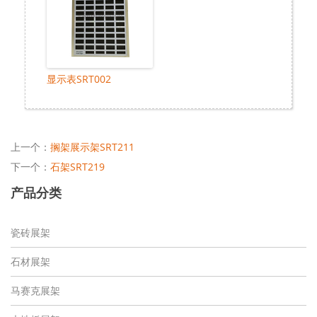
显示表SRT002
上一个：
搁架展示架SRT211
下一个：
石架SRT219
产品分类
瓷砖展架
石材展架
马赛克展架