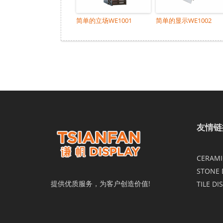
简单的立场WE1001
简单的显示WE1002
友情链
CERAMIC
STONE 
提供优质服务，为客户创造价值!
TILE DI