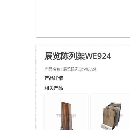
展览陈列架WE924
产品名称: 展览陈列架WE924
产品详情
相关产品