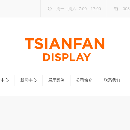
周一 - 周六: 7:00 - 17:00
008
品中心
新闻中心
展厅案例
公司简介
联系我们
公司新闻
行业新闻