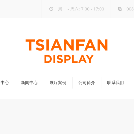
周一 - 周六: 7:00 - 17:00
008
品中心
新闻中心
展厅案例
公司简介
联系我们
公司新闻
行业新闻