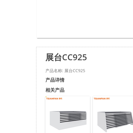
展台CC925
产品名称: 展台CC925
产品详情
相关产品