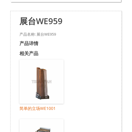
展台WE959
产品名称: 展台WE959
产品详情
相关产品
简单的立场WE1001