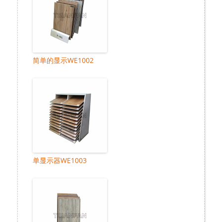
简单的显示WE1002
单显示器WE1003