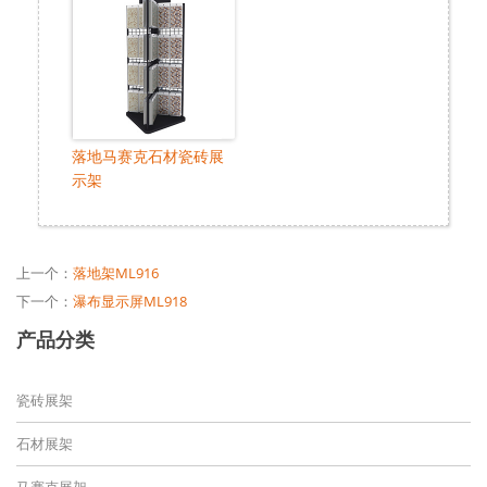
落地马赛克石材瓷砖展
示架
上一个：
落地架ML916
下一个：
瀑布显示屏ML918
产品分类
瓷砖展架
石材展架
马赛克展架