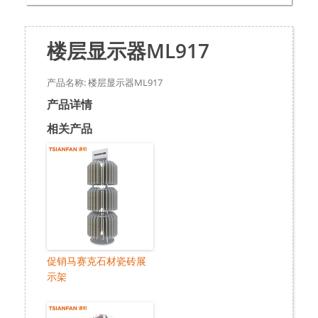
楼层显示器ML917
产品名称: 楼层显示器ML917
产品详情
相关产品
促销马赛克石材瓷砖展
示架