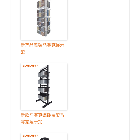
新产品瓷砖马赛克展示
架
新款马赛克瓷砖展架马
赛克展示架