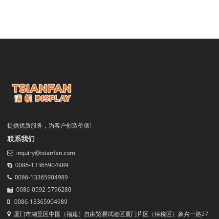
提供优质服务，为客户创造价值!
联系我们
inquiry@tsianfan.com
0086-13365904989
0086-13365904989
0086-0592-5796280
0086-13365904989
厦门市湖里区中国（福建）自由贸易试验区厦门片区（保税区）象兴一路27