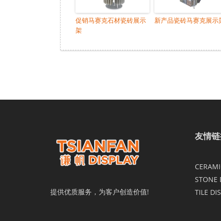
促销马赛克石材瓷砖展示
新产品瓷砖马赛克展示
架
友情链
CERAMIC
STONE 
提供优质服务，为客户创造价值!
TILE DI