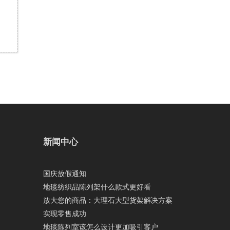
新闻中心
国庆放假通知
地毯纺织品陈列架什么款式更好看
放大您的商品：大理石大型货架解决方案
实现零售成功
地毯陈列室该怎么设计更加吸引客户