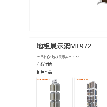
地板展示架ML972
产品名称: 地板展示架ML972
产品详情
相关产品