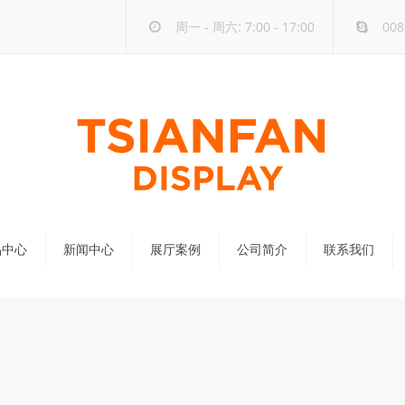
周一 - 周六: 7:00 - 17:00
008
品中心
新闻中心
展厅案例
公司简介
联系我们
公司新闻
行业新闻