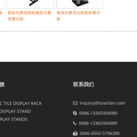
架
新款马赛克瓷砖展架马赛
落地马赛克石材瓷砖展示
克展示架
架
接
联系我们
inquiry@tsianfan.com
 TILE DISPLAY RACK
DISPLAY STAND
0086-13365904989
SPLAY STANDS
0086-13365904989
0086-0592-5796280