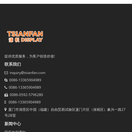
提供优质服务，为客户创造价值!
联系我们
inquiry@tsianfan.com
0086-13365904989
0086-13365904989
0086-0592-5796280
0086-13365904989
厦门市湖里区中国（福建）自由贸易试验区厦门片区（保税区）象兴一路27
号2B室
新闻中心