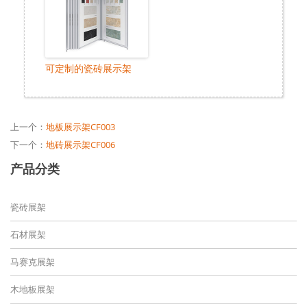
可定制的瓷砖展示架
上一个：
地板展示架CF003
下一个：
地砖展示架CF006
产品分类
瓷砖展架
石材展架
马赛克展架
木地板展架