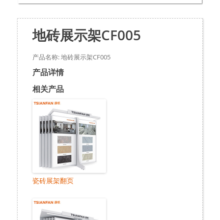
地砖展示架CF005
产品名称: 地砖展示架CF005
产品详情
相关产品
瓷砖展架翻页