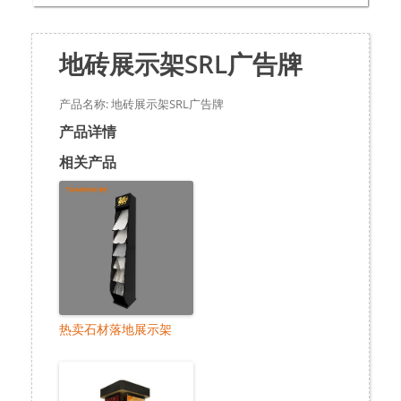
地砖展示架SRL广告牌
产品名称: 地砖展示架SRL广告牌
产品详情
相关产品
热卖石材落地展示架