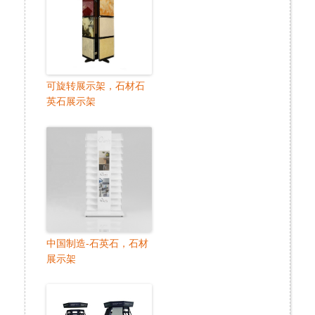
可旋转展示架，石材石
英石展示架
中国制造-石英石，石材
展示架