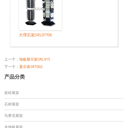
大理石架SRL0??06
上一个：
地板展示架SRL915
下一个：
显示表SRT002
产品分类
瓷砖展架
石材展架
马赛克展架
木地板展架