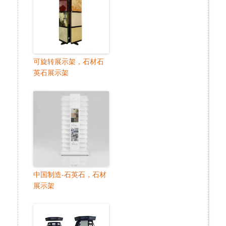
可旋转展示架，石材石
英石展示架
中国制造-石英石，石材
展示架