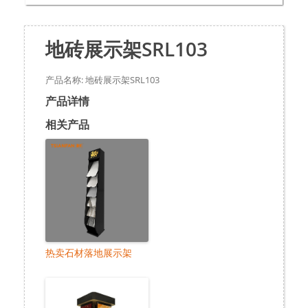
地砖展示架SRL103
产品名称: 地砖展示架SRL103
产品详情
相关产品
热卖石材落地展示架