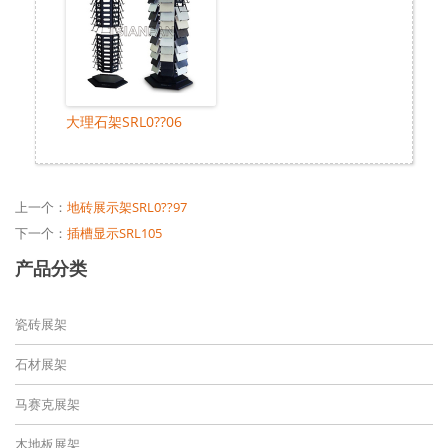
大理石架SRL0??06
上一个：
地砖展示架SRL0??97
下一个：
插槽显示SRL105
产品分类
瓷砖展架
石材展架
马赛克展架
木地板展架