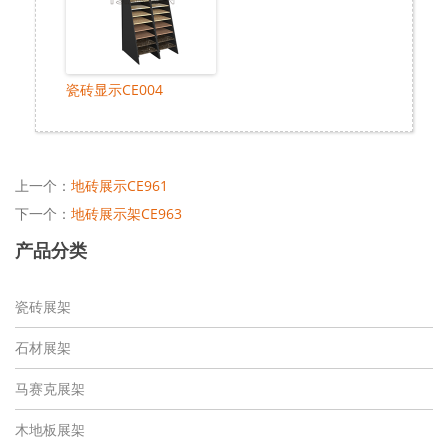
瓷砖显示CE004
上一个：
地砖展示CE961
下一个：
地砖展示架CE963
产品分类
瓷砖展架
石材展架
马赛克展架
木地板展架