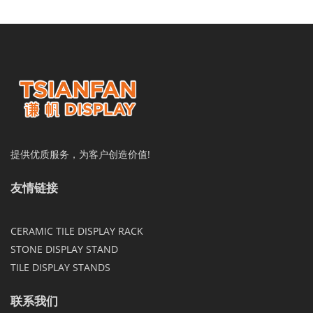
提供优质服务，为客户创造价值!
友情链接
CERAMIC TILE DISPLAY RACK
STONE DISPLAY STAND
TILE DISPLAY STANDS
联系我们