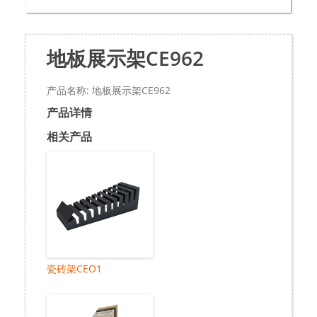
地板展示架CE962
产品名称: 地板展示架CE962
产品详情
相关产品
瓷砖架CEO1