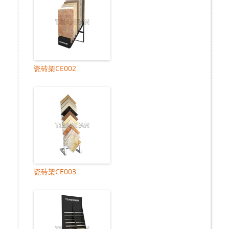
瓷砖架CE002
瓷砖架CE003