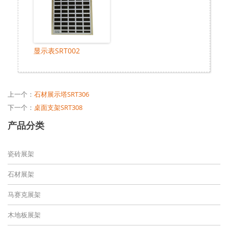
显示表SRT002
上一个：
石材展示塔SRT306
下一个：
桌面支架SRT308
产品分类
瓷砖展架
石材展架
马赛克展架
木地板展架