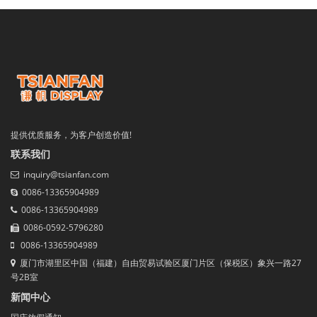
提供优质服务，为客户创造价值!
联系我们
inquiry@tsianfan.com
0086-13365904989
0086-13365904989
0086-0592-5796280
0086-13365904989
厦门市湖里区中国（福建）自由贸易试验区厦门片区（保税区）象兴一路27
号2B室
新闻中心