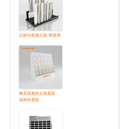
石材台面展示架-制造商
购买优惠的台面展架，
花岗岩展架