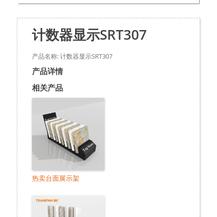
计数器显示SRT307
产品名称: 计数器显示SRT307
产品详情
相关产品
热卖台面展示架