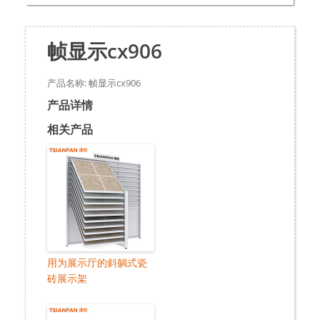
帧显示cx906
产品名称: 帧显示cx906
产品详情
相关产品
用为展示厅的斜躺式瓷
砖展示架