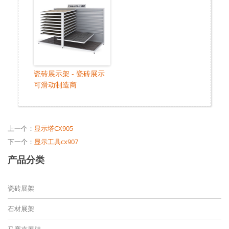
瓷砖展示架 - 瓷砖展示
可滑动制造商
上一个：
显示塔CX905
下一个：
显示工具cx907
产品分类
瓷砖展架
石材展架
马赛克展架