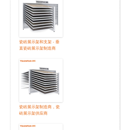
瓷砖展示架和支架 - 垂
直瓷砖展示架制造商
瓷砖展示架制造商，瓷
砖展示架供应商