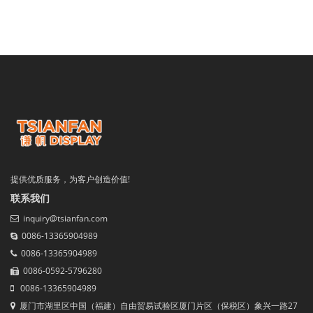
提供优质服务，为客户创造价值!
联系我们
inquiry@tsianfan.com
0086-13365904989
0086-13365904989
0086-0592-5796280
0086-13365904989
厦门市湖里区中国（福建）自由贸易试验区厦门片区（保税区）象兴一路27