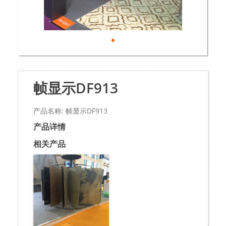
帧显示DF913
产品名称: 帧显示DF913
产品详情
相关产品