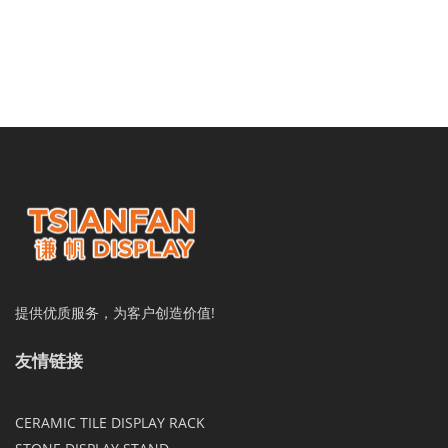
提供优质服务，为客户创造价值!
友情链接
CERAMIC TILE DISPLAY RACK