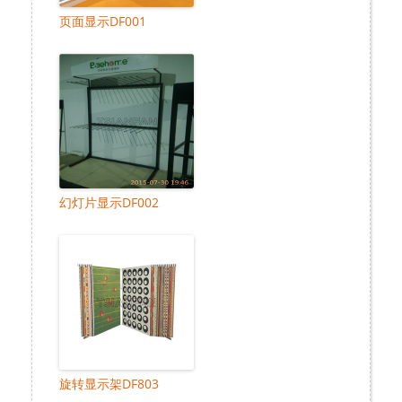
页面显示DF001
幻灯片显示DF002
旋转显示架DF803