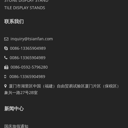
STONE DISPLAY STAND
TILE DISPLAY STANDS
联系我们
inquiry@tsianfan.com
0086-13365904989
0086-13365904989
0086-0592-5796280
0086-13365904989
厦门市湖里区中国（福建）自由贸易试验区厦门片区（保税区）
象兴一路27号2B室
新闻中心
国庆放假通知