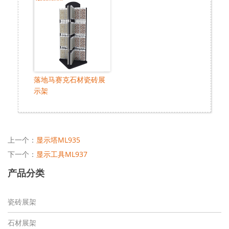
落地马赛克石材瓷砖展
示架
上一个：
显示塔ML935
下一个：
显示工具ML937
产品分类
瓷砖展架
石材展架