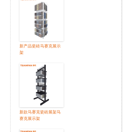
新产品瓷砖马赛克展示
架
新款马赛克瓷砖展架马
赛克展示架