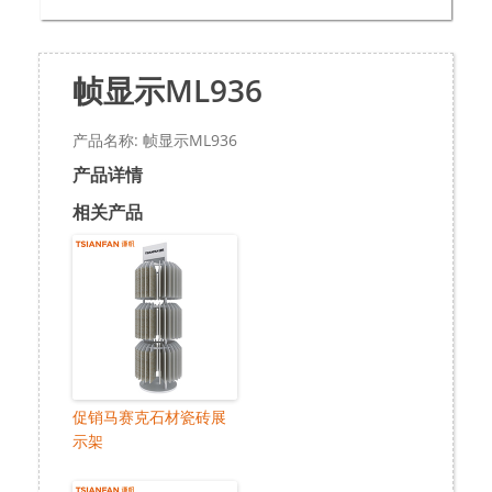
帧显示ML936
产品名称: 帧显示ML936
产品详情
相关产品
促销马赛克石材瓷砖展
示架