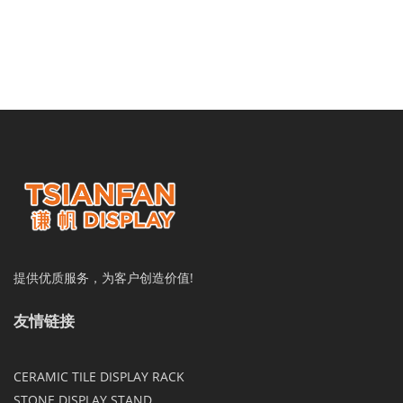
提供优质服务，为客户创造价值!
友情链接
CERAMIC TILE DISPLAY RACK
STONE DISPLAY STAND