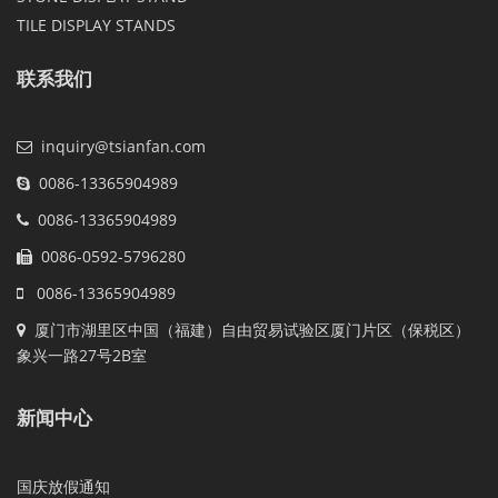
TILE DISPLAY STANDS
联系我们
inquiry@tsianfan.com
0086-13365904989
0086-13365904989
0086-0592-5796280
0086-13365904989
厦门市湖里区中国（福建）自由贸易试验区厦门片区（保税区）
象兴一路27号2B室
新闻中心
国庆放假通知