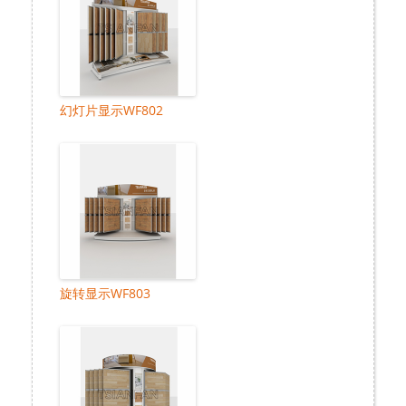
幻灯片显示WF802
旋转显示WF803