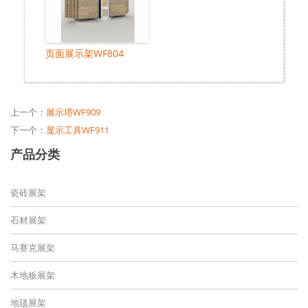
页面展示架WF804
上一个：
展示塔WF909
下一个：
显示工具WF911
产品分类
瓷砖展架
石材展架
马赛克展架
木地板展架
地毯展架