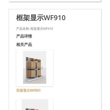
框架显示WF910
产品名称: 框架显示WF910
产品详情
相关产品
页面显示WF801