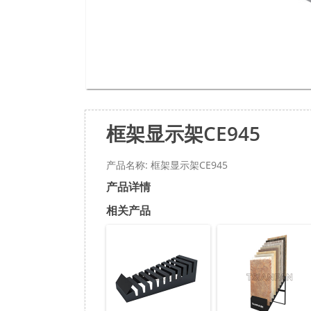
框架显示架CE945
产品名称: 框架显示架CE945
产品详情
相关产品