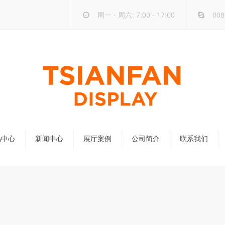
周一 - 周六: 7:00 - 17:00
008
品中心
新闻中心
展厅案例
公司简介
联系我们
公司新闻
行业新闻