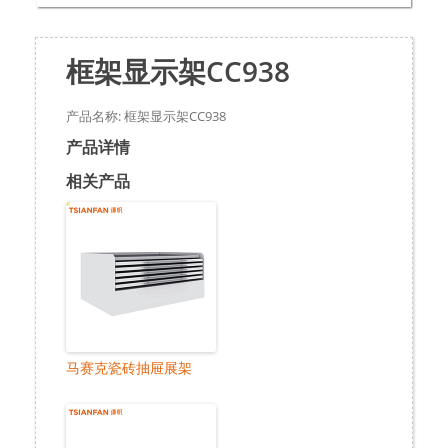
框架显示架CC938
产品名称: 框架显示架CC938
产品详情
相关产品
马赛克瓷砖抽屉展架