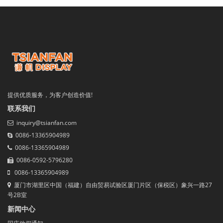
提供优质服务，为客户创造价值!
联系我们
inquiry@tsianfan.com
0086-13365904989
0086-13365904989
0086-0592-5796280
0086-13365904989
厦门市湖里区中国（福建）自由贸易试验区厦门片区（保税区）象兴一路27
号2B室
新闻中心