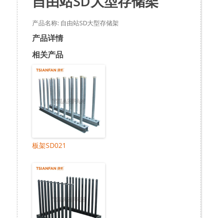
自由站SD大型存储架
产品名称: 自由站SD大型存储架
产品详情
相关产品
板架SD021