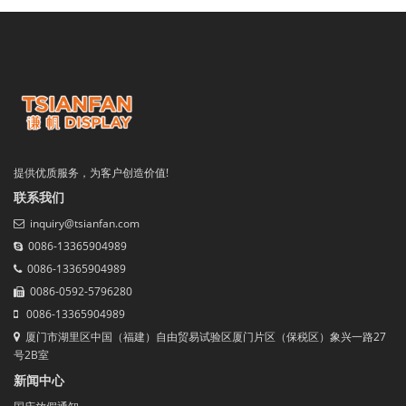
提供优质服务，为客户创造价值!
联系我们
inquiry@tsianfan.com
0086-13365904989
0086-13365904989
0086-0592-5796280
0086-13365904989
厦门市湖里区中国（福建）自由贸易试验区厦门片区（保税区）象兴一路27
号2B室
新闻中心