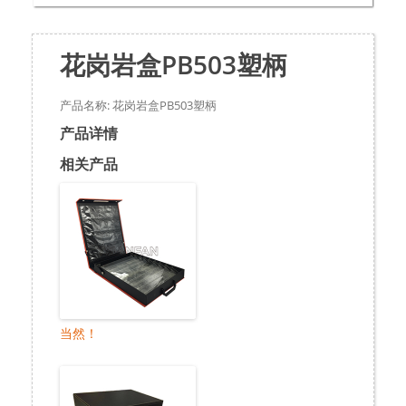
花岗岩盒PB503塑柄
产品名称: 花岗岩盒PB503塑柄
产品详情
相关产品
当然！