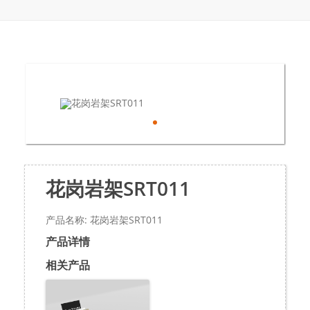
花岗岩架SRT011
产品名称: 花岗岩架SRT011
产品详情
相关产品