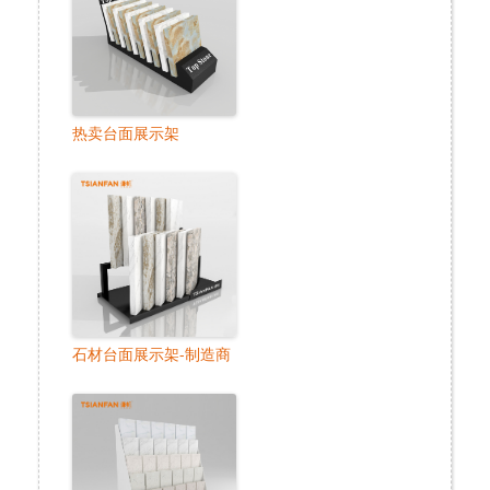
热卖台面展示架
石材台面展示架-制造商