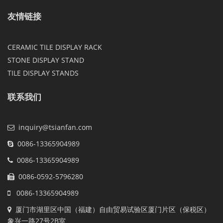
友情链接
CERAMIC TILE DISPLAY RACK
STONE DISPLAY STAND
TILE DISPLAY STANDS
联系我们
inquiry@tsianfan.com
0086-13365904989
0086-13365904989
0086-0592-5796280
0086-13365904989
厦门市湖里区中国（福建）自由贸易试验区厦门片区（保税区）
象兴一路27号2B室