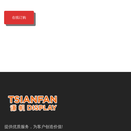
在线订购
提供优质服务，为客户创造价值!