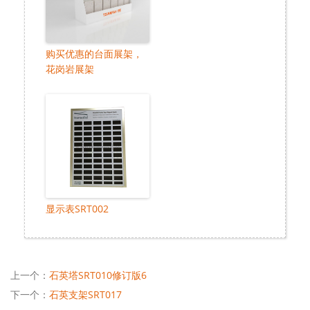
购买优惠的台面展架，
花岗岩展架
显示表SRT002
上一个：
石英塔SRT010修订版6
下一个：
石英支架SRT017