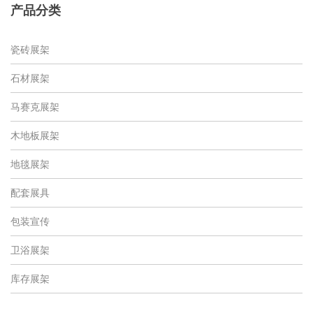
产品分类
瓷砖展架
石材展架
马赛克展架
木地板展架
地毯展架
配套展具
包装宣传
卫浴展架
库存展架