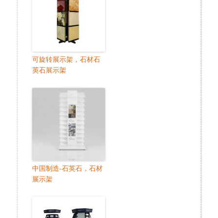
可旋转展示架，石材石
英石展示架
中国制造-石英石，石材
展示架