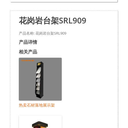
花岗岩台架SRL909
产品名称: 花岗岩台架SRL909
产品详情
相关产品
热卖石材落地展示架