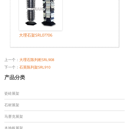
大理石架SRL0??06
上一个：
大理石陈列柜SRL908
下一个：
石英陈列架SRL910
产品分类
瓷砖展架
石材展架
马赛克展架
木地板展架