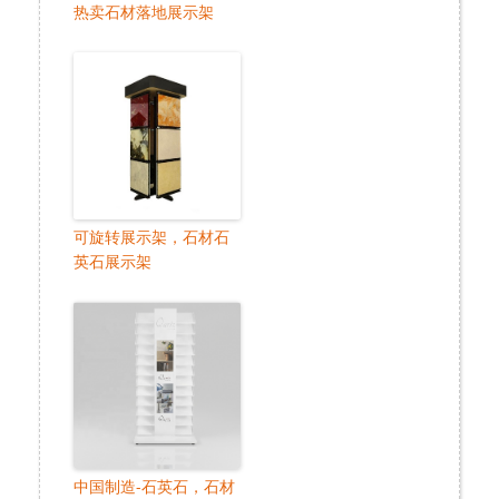
热卖石材落地展示架
可旋转展示架，石材石
英石展示架
中国制造-石英石，石材