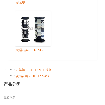
展示架
大理石架SRL0??06
上一个：
石英架SRL0??17-MDF基座
下一个：
花岗岩架SRL0??17-black
产品分类
瓷砖展架