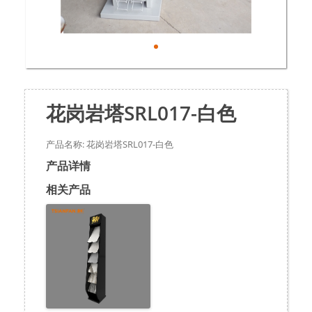
花岗岩塔SRL017-白色
产品名称: 花岗岩塔SRL017-白色
产品详情
相关产品