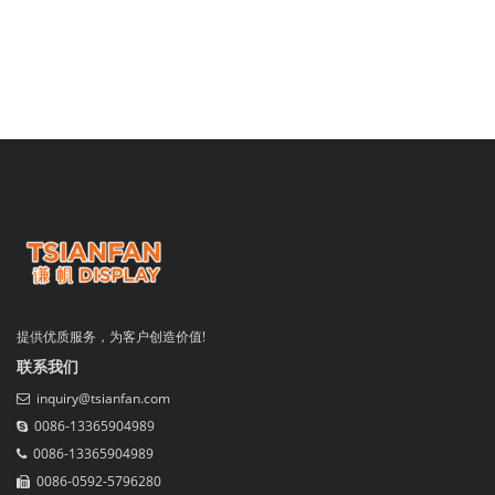
提供优质服务，为客户创造价值!
联系我们
inquiry@tsianfan.com
0086-13365904989
0086-13365904989
0086-0592-5796280