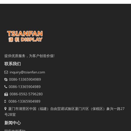
提供优质服务，为客户创造价值!
联系我们
inquiry@tsianfan.com
0086-13365904989
0086-13365904989
0086-0592-5796280
0086-13365904989
厦门市湖里区中国（福建）自由贸易试验区厦门片区（保税区）象兴一路27
号2B室
新闻中心