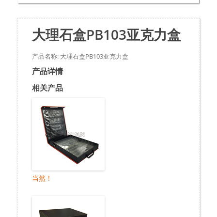
大理石盒PB103亚克力盒
产品名称: 大理石盒PB103亚克力盒
产品详情
相关产品
当然！