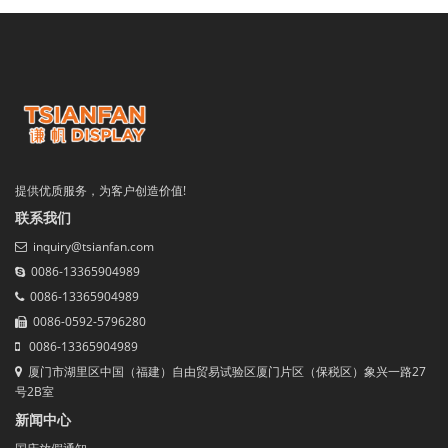
提供优质服务，为客户创造价值!
联系我们
inquiry@tsianfan.com
0086-13365904989
0086-13365904989
0086-0592-5796280
0086-13365904989
厦门市湖里区中国（福建）自由贸易试验区厦门片区（保税区）象兴一路27
号2B室
新闻中心