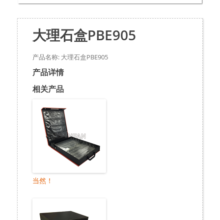
大理石盒PBE905
产品名称: 大理石盒PBE905
产品详情
相关产品
当然！