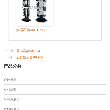
大理石架SRL0??06
上一个：
花岗岩架SRL904
下一个：
石英显示器SRL906
产品分类
瓷砖展架
石材展架
马赛克展架
木地板展架