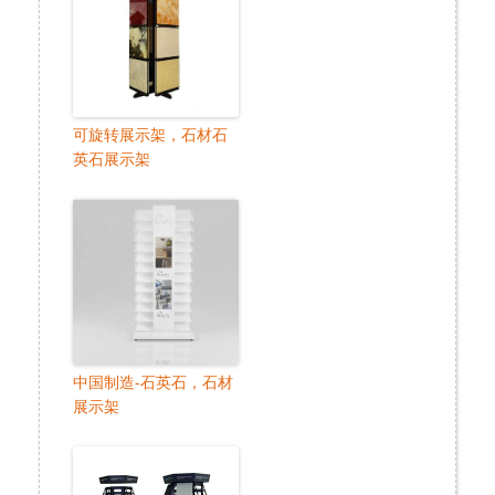
可旋转展示架，石材石
英石展示架
中国制造-石英石，石材
展示架