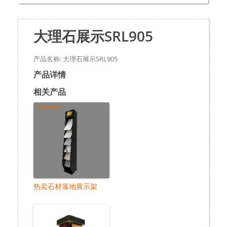
大理石展示SRL905
产品名称: 大理石展示SRL905
产品详情
相关产品
热卖石材落地展示架