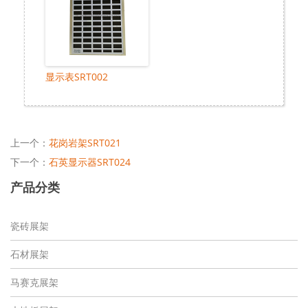
显示表SRT002
上一个：
花岗岩架SRT021
下一个：
石英显示器SRT024
产品分类
瓷砖展架
石材展架
马赛克展架