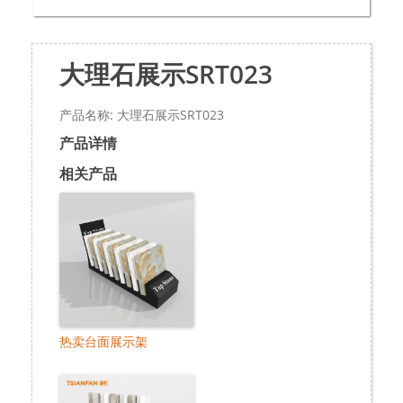
大理石展示SRT023
产品名称: 大理石展示SRT023
产品详情
相关产品
热卖台面展示架