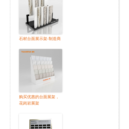
石材台面展示架-制造商
购买优惠的台面展架，
花岗岩展架