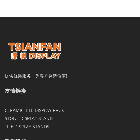
提供优质服务，为客户创造价值!
友情链接
CERAMIC TILE DISPLAY RACK
STONE DISPLAY STAND
TILE DISPLAY STANDS