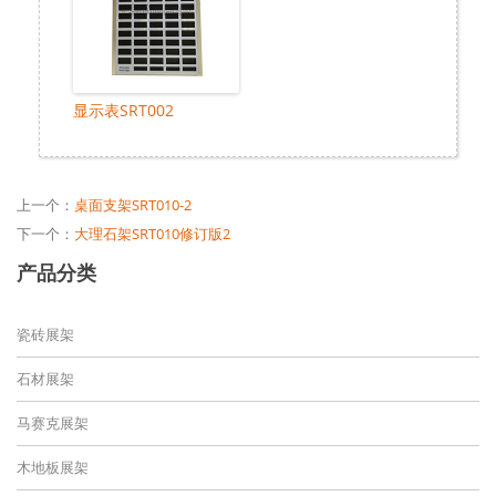
显示表SRT002
上一个：
桌面支架SRT010-2
下一个：
大理石架SRT010修订版2
产品分类
瓷砖展架
石材展架
马赛克展架
木地板展架