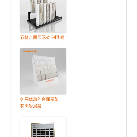
石材台面展示架-制造商
购买优惠的台面展架，
花岗岩展架