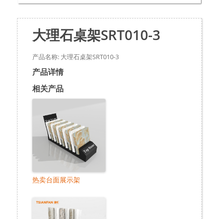
大理石桌架SRT010-3
产品名称: 大理石桌架SRT010-3
产品详情
相关产品
热卖台面展示架