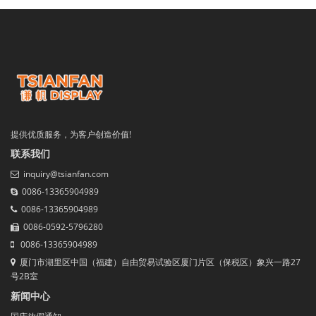
提供优质服务，为客户创造价值!
联系我们
inquiry@tsianfan.com
0086-13365904989
0086-13365904989
0086-0592-5796280
0086-13365904989
厦门市湖里区中国（福建）自由贸易试验区厦门片区（保税区）象兴一路27
号2B室
新闻中心