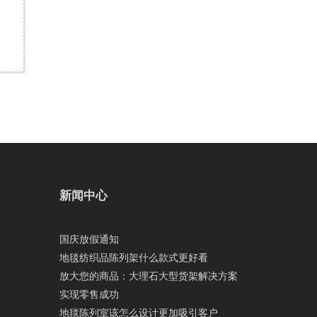
新闻中心
国庆放假通知
地毯纺织品陈列架什么款式更好看
放大您的商品：大理石大型货架解决方案
实现零售成功
地毯陈列室该怎么设计更加吸引客户