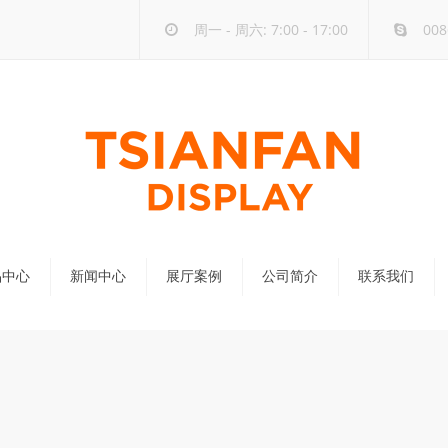
周一 - 周六: 7:00 - 17:00
008
品中心
新闻中心
展厅案例
公司简介
联系我们
公司新闻
行业新闻