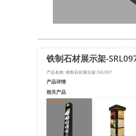
铁制石材展示架-SRL09
产品名称: 铁制石材展示架-SRL097
产品详情
相关产品