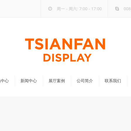
周一 - 周六: 7:00 - 17:00
008
品中心
新闻中心
展厅案例
公司简介
联系我们
公司新闻
行业新闻