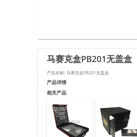
马赛克盒PB201无盖盒
产品名称: 马赛克盒PB201无盖盒
产品详情
相关产品