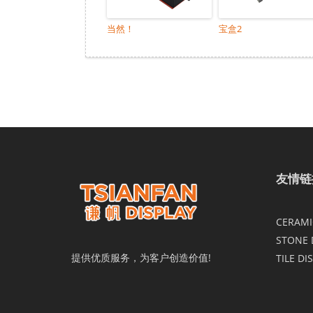
当然！
宝盒2
友情链
CERAMIC
STONE 
提供优质服务，为客户创造价值!
TILE DI