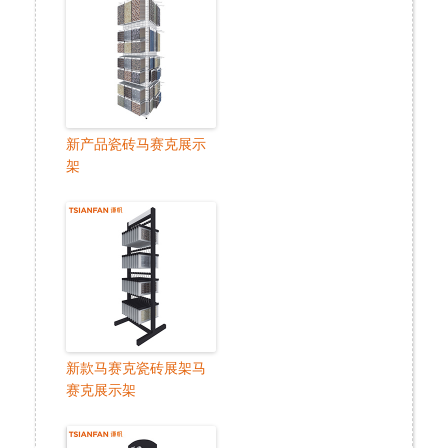
新产品瓷砖马赛克展示
架
新款马赛克瓷砖展架马
赛克展示架