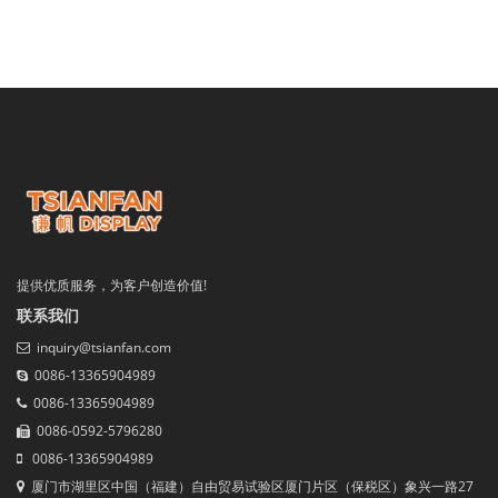
提供优质服务，为客户创造价值!
联系我们
inquiry@tsianfan.com
0086-13365904989
0086-13365904989
0086-0592-5796280
0086-13365904989
厦门市湖里区中国（福建）自由贸易试验区厦门片区（保税区）象兴一路27