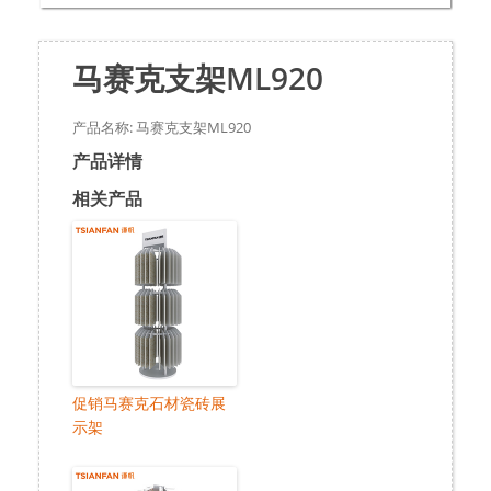
马赛克支架ML920
产品名称: 马赛克支架ML920
产品详情
相关产品
促销马赛克石材瓷砖展
示架