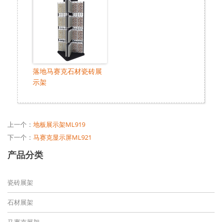
落地马赛克石材瓷砖展
示架
上一个：
地板展示架ML919
下一个：
马赛克显示屏ML921
产品分类
瓷砖展架
石材展架
马赛克展架