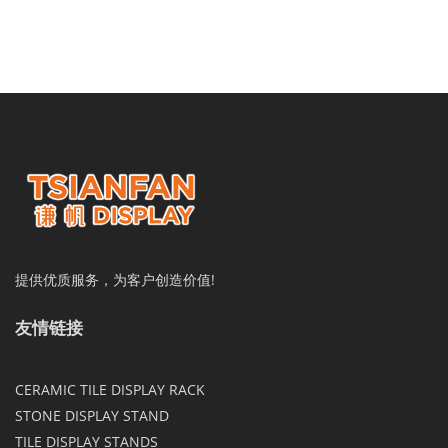
提供优质服务，为客户创造价值!
友情链接
CERAMIC TILE DISPLAY RACK
STONE DISPLAY STAND
TILE DISPLAY STANDS