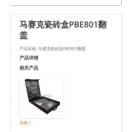
马赛克瓷砖盒PBE801翻
盖
产品名称: 马赛克瓷砖盒PBE801翻盖
产品详情
相关产品
当然！