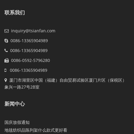
联系我们
inquiry@tsianfan.com
0086-13365904989
0086-13365904989
0086-0592-5796280
0086-13365904989
厦门市湖里区中国（福建）自由贸易试验区厦门片区（保税区）
象兴一路27号2B室
新闻中心
国庆放假通知
地毯纺织品陈列架什么款式更好看