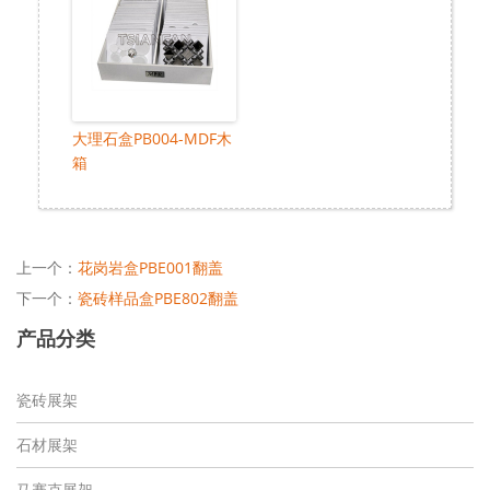
大理石盒PB004-MDF木
箱
上一个：
花岗岩盒PBE001翻盖
下一个：
瓷砖样品盒PBE802翻盖
产品分类
瓷砖展架
石材展架
马赛克展架