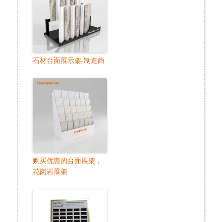
石材台面展示架-制造商
购买优惠的台面展架，
花岗岩展架