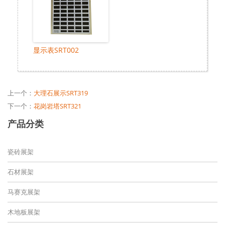
显示表SRT002
上一个：
大理石展示SRT319
下一个：
花岗岩塔SRT321
产品分类
瓷砖展架
石材展架
马赛克展架
木地板展架