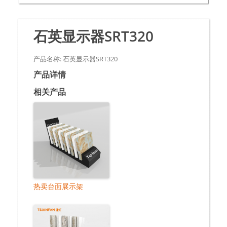
石英显示器SRT320
产品名称: 石英显示器SRT320
产品详情
相关产品
热卖台面展示架