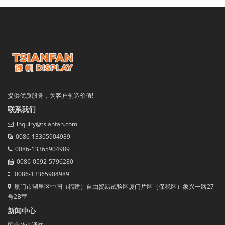
提供优质服务，为客户创造价值!
联系我们
inquiry@tsianfan.com
0086-13365904989
0086-13365904989
0086-0592-5796280
0086-13365904989
厦门市湖里区中国（福建）自由贸易试验区厦门片区（保税区）象兴一路27
号2B室
新闻中心