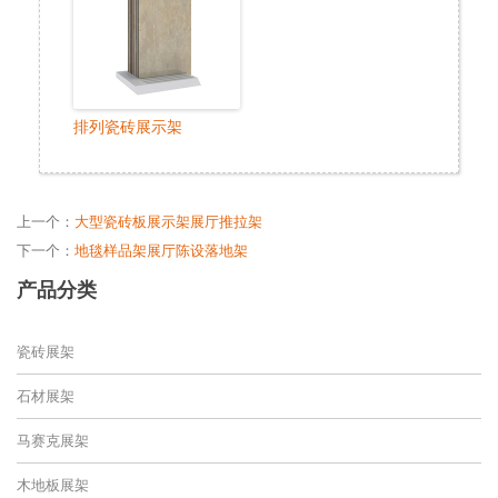
排列瓷砖展示架
上一个：
大型瓷砖板展示架展厅推拉架
下一个：
地毯样品架展厅陈设落地架
产品分类
瓷砖展架
石材展架
马赛克展架
木地板展架