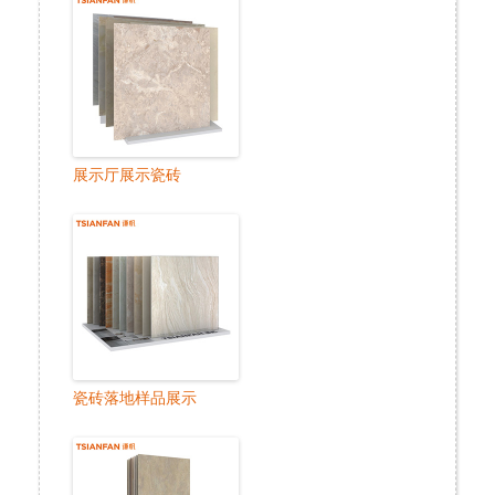
展示厅展示瓷砖
瓷砖落地样品展示