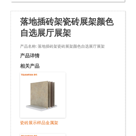
落地插砖架瓷砖展架颜色
自选展厅展架
产品名称: 落地插砖架瓷砖展架颜色自选展厅展架
产品详情
相关产品
瓷砖展示样品金属架