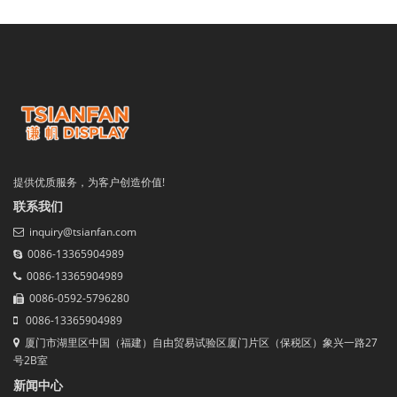
提供优质服务，为客户创造价值!
联系我们
inquiry@tsianfan.com
0086-13365904989
0086-13365904989
0086-0592-5796280
0086-13365904989
厦门市湖里区中国（福建）自由贸易试验区厦门片区（保税区）象兴一路27
号2B室
新闻中心